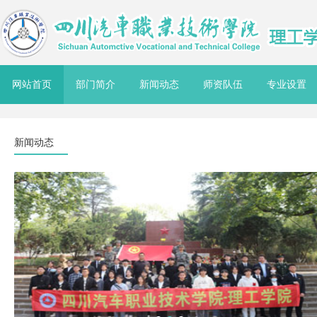
网站首页
部门简介
新闻动态
师资队伍
专业设置
新闻动态