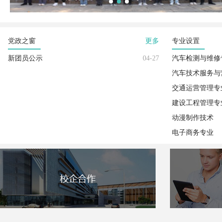
党政之窗
更多
专业设置
新团员公示
04-27
汽车检测与维修
汽车技术服务与
交通运营管理专
建设工程管理专
动漫制作技术
电子商务专业