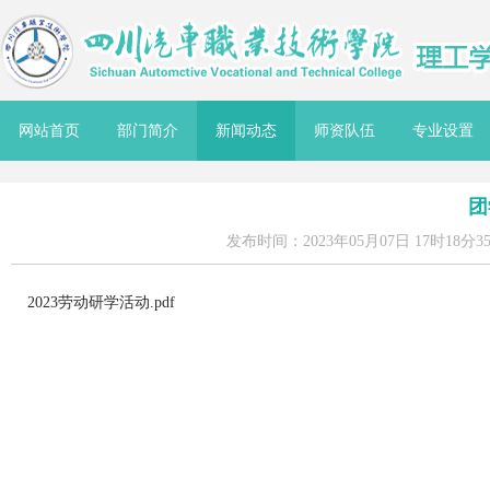
网站首页
部门简介
新闻动态
师资队伍
专业设置
团
发布时间：2023年05月07日 17时18分3
2023劳动研学活动.pdf