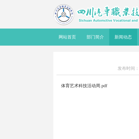
网站首页
部门简介
新闻动态
发布时间：20
体育艺术科技活动周.pdf